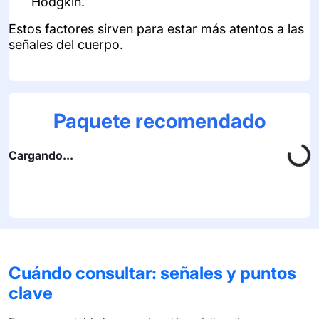
Hodgkin.
Estos factores sirven para estar más atentos a las
señales del cuerpo.
Paquete recomendado
Cargando...
Cuándo consultar: señales y puntos
clave