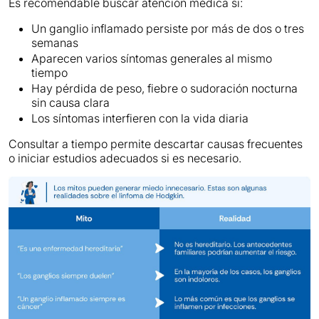
Es recomendable buscar atención médica si:
Un ganglio inflamado persiste por más de dos o tres
semanas
Aparecen varios síntomas generales al mismo
tiempo
Hay pérdida de peso, fiebre o sudoración nocturna
sin causa clara
Los síntomas interfieren con la vida diaria
Consultar a tiempo permite descartar causas frecuentes
o iniciar estudios adecuados si es necesario.