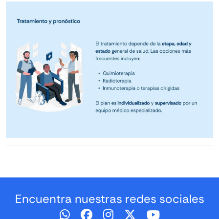
Encuentra nuestras redes sociales