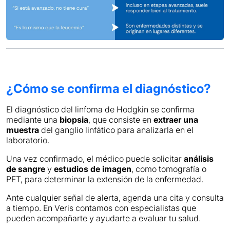
¿Cómo se confirma el diagnóstico?
El diagnóstico del linfoma de Hodgkin se confirma
mediante una
biopsia
, que consiste en
extraer una
muestra
del ganglio linfático para analizarla en el
laboratorio.
Una vez confirmado, el médico puede solicitar
análisis
de sangre
y
estudios de imagen
, como tomografía o
PET, para determinar la extensión de la enfermedad.
Ante cualquier señal de alerta, agenda una cita y consulta
a tiempo. En Veris contamos con especialistas que
pueden acompañarte y ayudarte a evaluar tu salud.