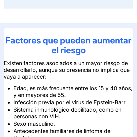
Factores que pueden aumentar
el riesgo
Existen factores asociados a un mayor riesgo de
desarrollarlo, aunque su presencia no implica que
vaya a aparecer:
Edad, es más frecuente entre los 15 y 40 años,
y en mayores de 55.
Infección previa por el virus de Epstein-Barr.
Sistema inmunológico debilitado, como en
personas con VIH.
Sexo masculino.
Antecedentes familiares de linfoma de