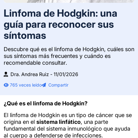
Linfoma de Hodgkin: una
guía para reconocer sus
síntomas
Descubre qué es el linfoma de Hodgkin, cuáles son
sus síntomas más frecuentes y cuándo es
recomendable consultar.
Dra. Andrea Ruiz - 11/01/2026
765 veces leído
Compartir
¿Qué es el linfoma de Hodgkin?
El linfoma de Hodgkin es un tipo de cáncer que se
origina en el
sistema linfático
, una parte
fundamental del sistema inmunológico que ayuda
al cuerpo a defenderse de infecciones.