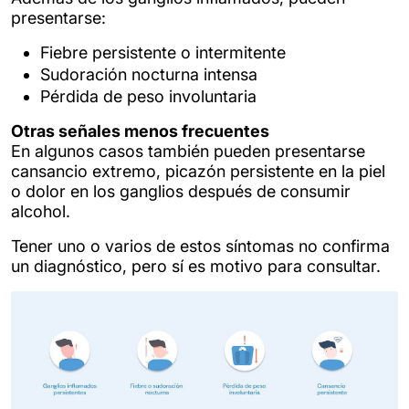
presentarse:
Fiebre persistente o intermitente
Sudoración nocturna intensa
Pérdida de peso involuntaria
Otras señales menos frecuentes
En algunos casos también pueden presentarse
cansancio extremo, picazón persistente en la piel
o dolor en los ganglios después de consumir
alcohol.
Tener uno o varios de estos síntomas no confirma
un diagnóstico, pero sí es motivo para consultar.